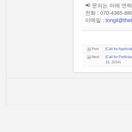
📢 문의는 아래 연
전화 : 070-4365-88
이메일 :
tongil@the
Prev
[Call for Applic
Next
[Call for Partic
16, 2024)