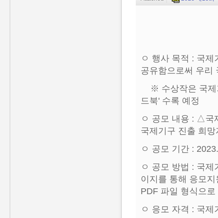
ㅇ 행사 목적 : 국
공유함으로써 우리 
※ 수상작은 국제기
드북' 수록 예정
ㅇ 공모 내용 : △
국제기구 진출 희망
ㅇ 공모 기간 : 2023.11
ㅇ 공모 방법 : 국
이지를 통해 응모지
PDF 파일 형식으로
ㅇ 응모 자격 : 국제